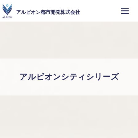
アルビオン都市開発株式会社
アルビオンシティシリーズ